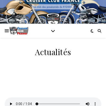
Actualités