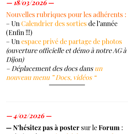
— 18/03/2026 —
Nouvelles rubriques pour les adhérents :
– Un
Calendrier des sorties
de l’année
(Enfin !!!)
– Un
espace privé de partage de photos
(ouverture officielle et démo à notre AG à
Dijon)
– Déplacement des docs dans
un
nouveau menu ” Docs, vidéos “
— 4/02/2026 —
— N’hésitez pas à poster
sur le
Forum
: