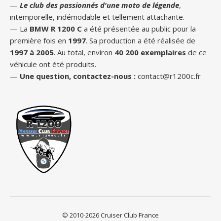
—
Le club des passionnés d'une moto de légende
,
intemporelle, indémodable et tellement attachante.
— La
BMW R 1200 C
a été présentée au public pour la
première fois en
1997
. Sa production a été réalisée de
1997 à 2005
. Au total, environ
40 200 exemplaires
de ce
véhicule ont été produits.
—
Une question, contactez-nous :
contact@r1200c.fr
© 2010-2026 Cruiser Club France