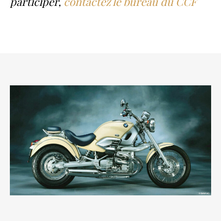
participer,
contactez le bureau du CCF