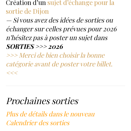
Création d’un
sujet d’échange pour la
sortie de Dijon
— Si vous avez des idées de sorties ou
échanger sur celles prévues pour 2026
n’hésitez pas à poster un sujet dans
SORTIES >>> 2026
>>> Merci de bien choisir la bonne
catégorie avant de poster votre billet.
<<<
Prochaines sorties
Plus de détails dans le nouveau
Calendrier des sorties